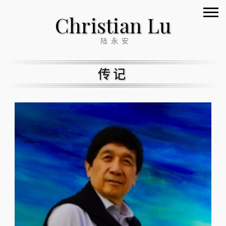
Christian Lu
陆永安
传记