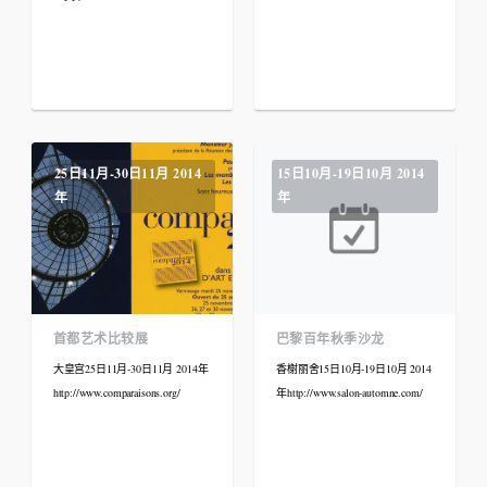
25日11月-30日11月 2014
15日10月-19日10月 2014
年
年
首都艺术比较展
巴黎百年秋季沙龙
大皇宫25日11月-30日11月 2014年
香榭丽舍15日10月-19日10月 2014
http://www.comparaisons.org/
年http://www.salon-automne.com/