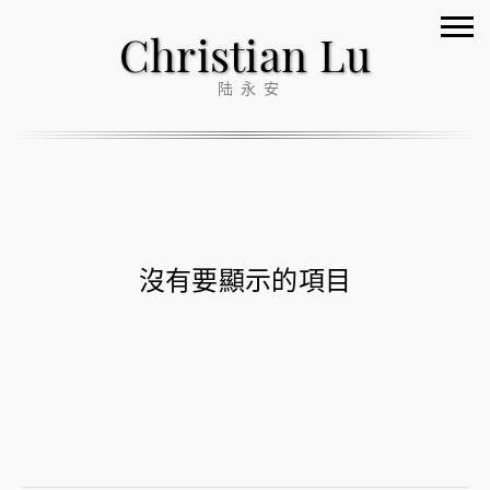
Christian Lu
陆永安
沒有要顯示的項目