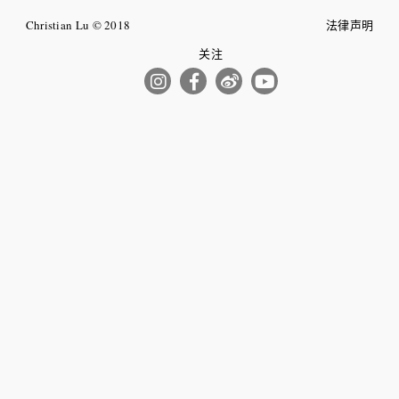
Christian Lu © 2018
法律声明
关注