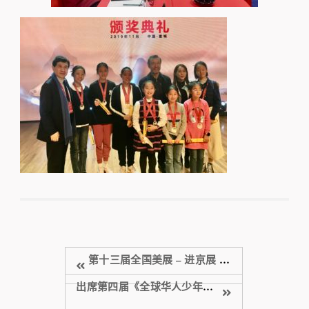
第十三届全国美展 – 进京展 中国美术馆
出席第四届《全球华人少年书法大会》