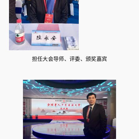
担任大会导师、评委、颁奖嘉
宾