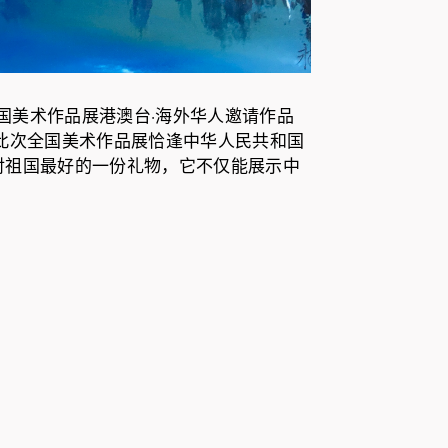
国美术作品展港澳台·海外华人邀请作品
此次全国美术作品展恰逢中华人民共和国
对祖国最好的一份礼物，
它不仅能展示中