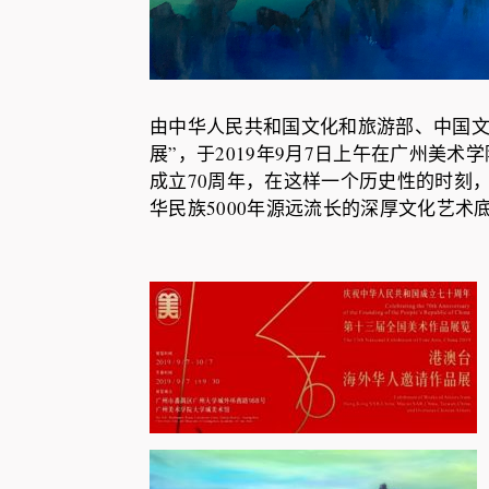
由中华人民共和国文化和旅游部、
中国
展”，
于2019年9月7日上午在广州美术
成立70周年，
在这样一个历史性的时刻
华民族5000年源远流长的深厚文化艺术