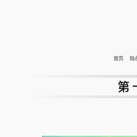
首页
陆
第