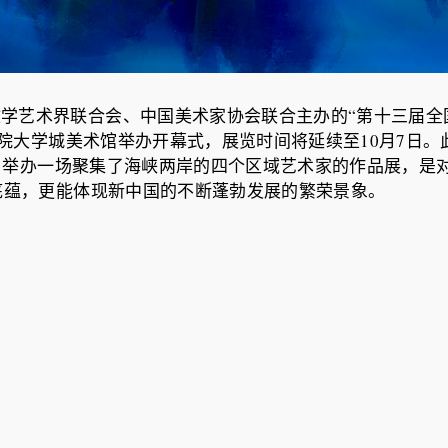
文学艺术界联合会、中国美术家协会联合主办的“
第十三届全
学院大学城美术馆举办开幕式
，展览时间将延续至10月7日。
，
举办一场聚集了海峡两岸的四个区域艺术家的作品展，
是
底蕴，
更能体现新中国的不断蓬勃发展的繁荣景象。