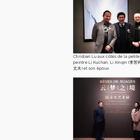
Christian Lu aux côtés de la petite
peintre Li Kuchan, Li Xinqi
丈夫) et son époux