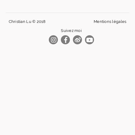
Christian Lu © 2018
Mentions légales
Suivez moi