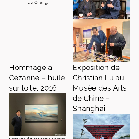
Liu Qifang.
Hommage à
Exposition de
Cézanne – huile
Christian Lu au
sur toile, 2016
Musée des Arts
de Chine –
Shanghai