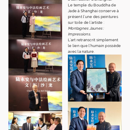
Le temple du Bouddha de
Jade à Shanghai conserve à
présent l’une des peintures
sur toile de l’artiste :
Montagnes Jaunes :
Impressions.
L’art retranscrit simplement
le lien que l’humain possède
avec la nature.