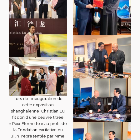
Lors de l’inauguration de
cette exposition
shanghaïenne, Christian Lu
fit don d’une oeuvre titrée
« Paix Eternelle » au profit de
la Fondation caritative du
Jilin, représentée par Mme