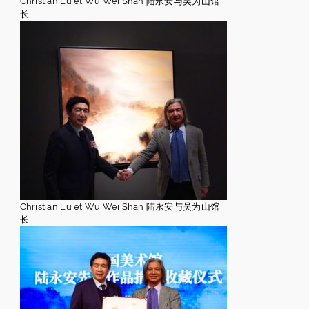
Christian Lu et Wu Wei Shan 陆永安与吴为山馆
长
Christian Lu et Wu Wei Shan 陆永安与吴为山馆
长