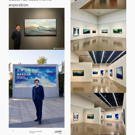
exposition.