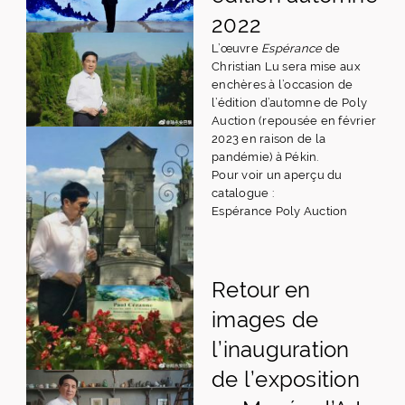
2022
L’œuvre
Espérance
de
Christian Lu sera mise aux
enchères à l’occasion de
l’édition d’automne de Poly
Auction (repousée en février
2023 en raison de la
pandémie) à Pékin.
Pour voir un aperçu du
catalogue :
Espérance Poly Auction
Retour en
images de
l’inauguration
de l’exposition