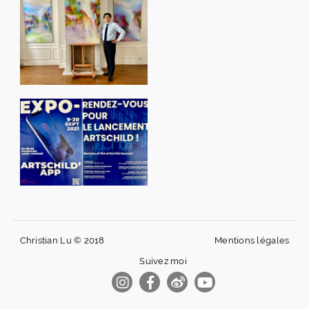
Christian Lu © 2018
Mentions légales
Suivez moi