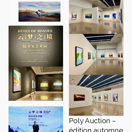
Poly Auction –
édition automne