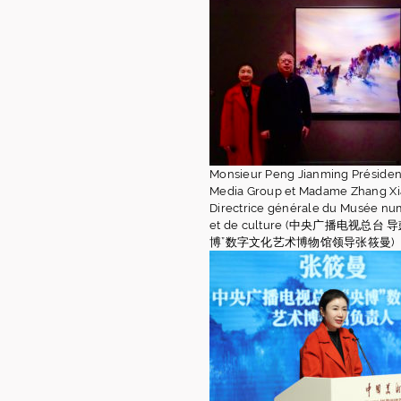
Monsieur Peng Jianming Présiden
Media Group et Madame Zhang X
Directrice générale du Musée num
et de culture (中央广播电视总台
博”数字文化艺术博物馆领导张筱曼)