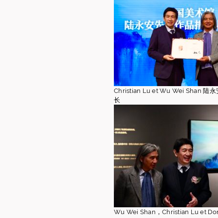
Christian Lu et Wu Wei Sha
长
Wu Wei Shan，Christian Lu et Do